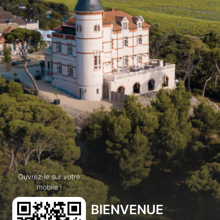
Ouvrez-le sur votre
mobile !
BIENVENUE