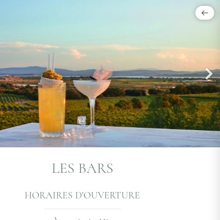
LES BARS
HORAIRES D'OUVERTURE